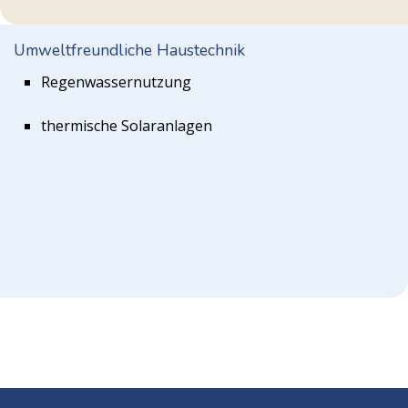
Umweltfreundliche Haustechnik
Regenwassernutzung
thermische Solaranlagen