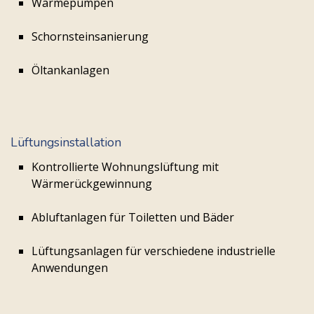
Wärmepumpen
Schornsteinsanierung
Öltankanlagen
Lüftungsinstallation
Kontrollierte Wohnungslüftung mit
Wärmerückgewinnung
Abluftanlagen für Toiletten und Bäder
Lüftungsanlagen für verschiedene industrielle
Anwendungen