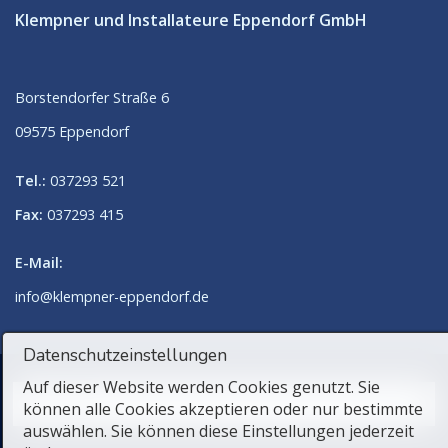
Klempner und Installateure Eppendorf GmbH
Borstendorfer Straße 6
09575 Eppendorf
Tel.:
037293 521
Fax:
037293 415
E-Mail:
in
fo@klemp
ner-eppendorf.de
Datenschutzeinstellungen
Auf dieser Website werden Cookies genutzt. Sie
können alle Cookies akzeptieren oder nur bestimmte
auswählen. Sie können diese Einstellungen jederzeit