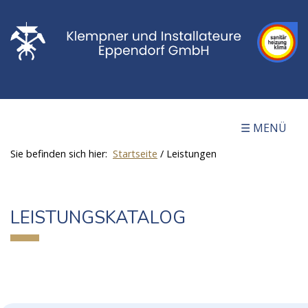
☰ MENÜ
Sie befinden sich hier:
Startseite
/
Leistungen
LEISTUNGSKATALOG