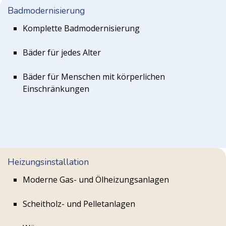
Badmodernisierung
Komplette Badmodernisierung
Bäder für jedes Alter
Bäder für Menschen mit körperlichen
Einschränkungen
Heizungsinstallation
Moderne Gas- und Ölheizungsanlagen
Scheitholz- und Pelletanlagen